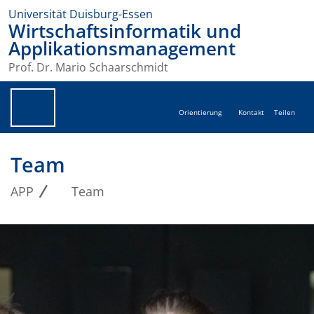
Universität Duisburg-Essen
Wirtschaftsinformatik und
Applikationsmanagement
Prof. Dr. Mario Schaarschmidt
Orientierung
Kontakt
Teilen
Team
APP
Team