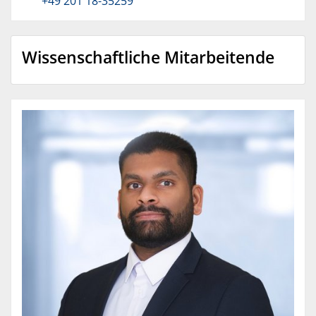
+49 201 18-35259
Wissenschaftliche Mitarbeitende