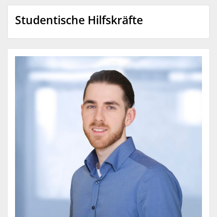
Studentische Hilfskräfte