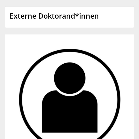
Externe Doktorand*innen