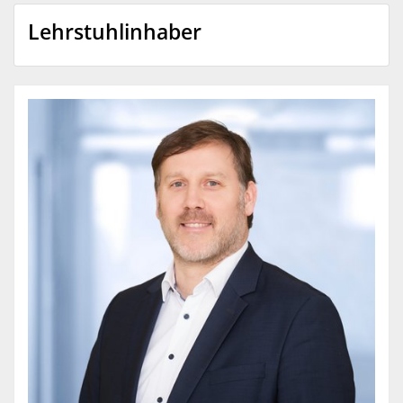
Lehrstuhlinhaber