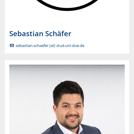
Sebastian
Schäfer
sebastian.schaefer (at) stud.uni-due.de