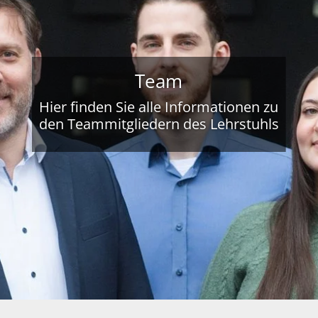
Team
Hier finden Sie alle Informationen zu
den Teammitgliedern des Lehrstuhls