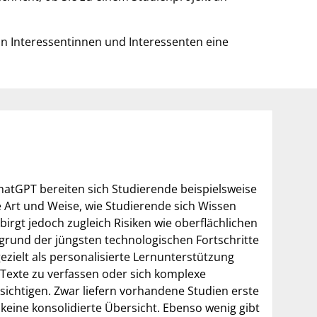
on Interessentinnen und Interessenten eine
hatGPT bereiten sich Studierende beispielsweise
 Art und Weise, wie Studierende sich Wissen
 birgt jedoch zugleich Risiken wie oberflächlichen
grund der jüngsten technologischen Fortschritte
ezielt als personalisierte Lernunterstützung
 Texte zu verfassen oder sich komplexe
ksichtigen. Zwar liefern vorhandene Studien erste
 keine konsolidierte Übersicht. Ebenso wenig gibt