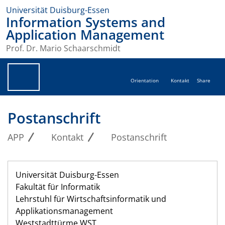
Universität Duisburg-Essen
Information Systems and
Application Management
Prof. Dr. Mario Schaarschmidt
Orientation
Kontakt
Share
Postanschrift
APP
Kontakt
Postanschrift
Universität Duisburg-Essen
Fakultät für Informatik
Lehrstuhl für Wirtschaftsinformatik und
Applikationsmanagement
Weststadttürme WST