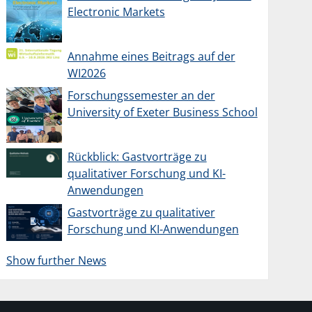
Electronic Markets
Annahme eines Beitrags auf der
WI2026
Forschungssemester an der
University of Exeter Business School
Rückblick: Gastvorträge zu
qualitativer Forschung und KI-
Anwendungen
Gastvorträge zu qualitativer
Forschung und KI-Anwendungen
Show further News