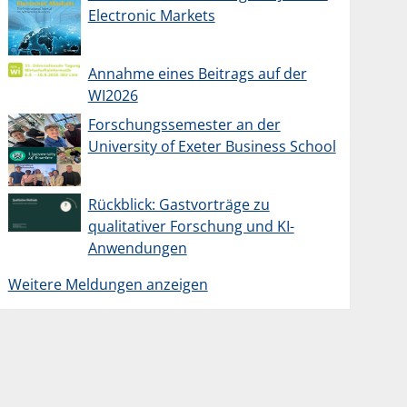
Electronic Markets
Annahme eines Beitrags auf der
WI2026
Forschungssemester an der
University of Exeter Business School
Rückblick: Gastvorträge zu
qualitativer Forschung und KI-
Anwendungen
Weitere Meldungen anzeigen