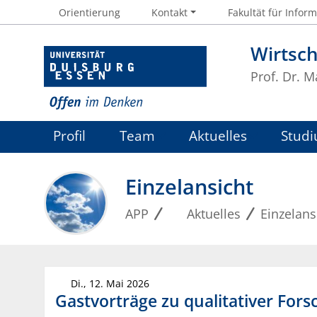
Orientierung
Kontakt
Fakultät für Inform
Wirtsc
Prof. Dr. 
Profil
Team
Aktuelles
Studi
Einzelansicht
APP
Aktuelles
Einzelans
Di., 12. Mai 2026
Gastvorträge zu qualitativer Fo